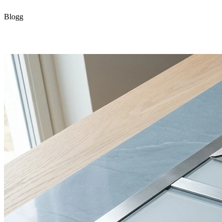
Blogg