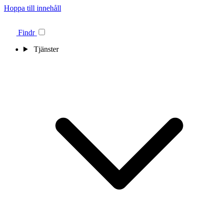
Hoppa till innehåll
Findr
Tjänster