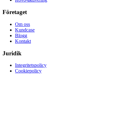
Företaget
Om oss
Kundcase
Blogg
Kontakt
Juridik
Integritetspolicy
Cookiepolicy