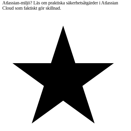
Atlassian-miljö? Läs om
praktiska säkerhetsåtgärder i Atlassian
Cloud
som faktiskt gör skillnad.