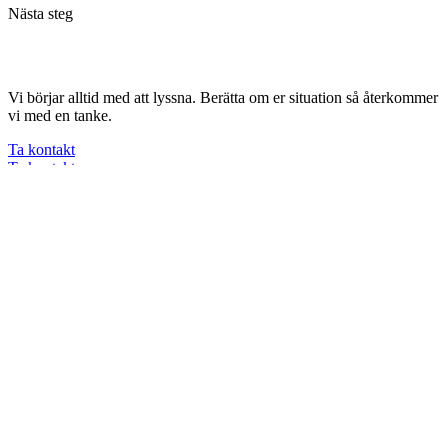
Nästa steg
Vi börjar alltid med att lyssna. Berätta om er situation så återkommer
vi med en tanke.
Ta kontakt