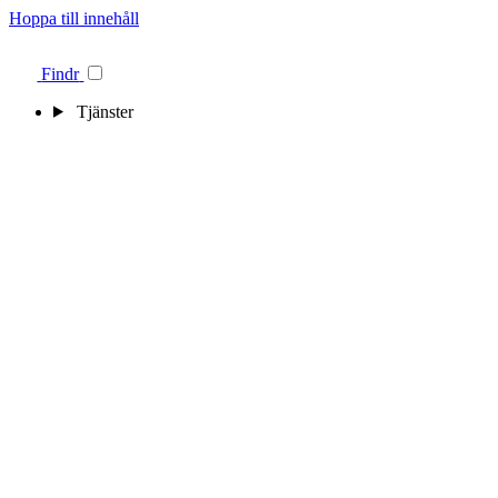
Hoppa till innehåll
Findr
Tjänster